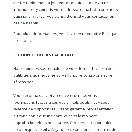
mettre rapidement à jour votre compte et toute autre
information, y compris votre adresse e-mail, afin que nous
puissions finaliser vos transactions et vous contacter en
cas de besoin.
Pour plus d’informations, veuillez consulter notre Politique
de retour.
SECTION 7 – OUTILS FACULTATIFS
Nous sommes susceptibles de vous fournir l’accès à des
outils tiers que nous ne surveillons, ne contrôlons et ne
gérons pas.
Vous reconnaissez et acceptez que nous vous
fournissons l’accès à ces outils « tels quels » et « sous
réserve de disponibilité », sans garantie, représentation
ou condition d’aucune sorte et sans la moindre
approbation. Nous ne saurions être tenus responsables
de quoi que ce soit à l’égard de ce qui pourrait résulter de,