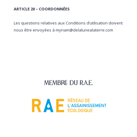
ARTICLE 20 – COORDONNÉES
Les questions relatives aux Conditions d’utilisation doivent
nous être envoyées à myriam@delalunealaterre.com
Membre du R.A.E.