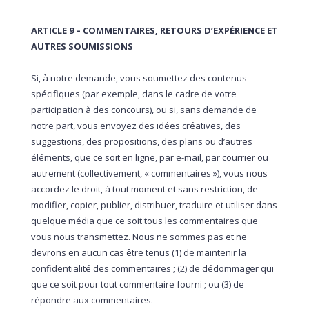
ARTICLE 9 – COMMENTAIRES, RETOURS D’EXPÉRIENCE ET
AUTRES SOUMISSIONS
Si, à notre demande, vous soumettez des contenus
spécifiques (par exemple, dans le cadre de votre
participation à des concours), ou si, sans demande de
notre part, vous envoyez des idées créatives, des
suggestions, des propositions, des plans ou d’autres
éléments, que ce soit en ligne, par e-mail, par courrier ou
autrement (collectivement, « commentaires »), vous nous
accordez le droit, à tout moment et sans restriction, de
modifier, copier, publier, distribuer, traduire et utiliser dans
quelque média que ce soit tous les commentaires que
vous nous transmettez. Nous ne sommes pas et ne
devrons en aucun cas être tenus (1) de maintenir la
confidentialité des commentaires ; (2) de dédommager qui
que ce soit pour tout commentaire fourni ; ou (3) de
répondre aux commentaires.