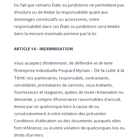
Du fait que certains États ou juridictions ne permettent pas
d’exclure ou de limiter la responsabilité quant aux
dommages consécutifs ou accessoires, notre
responsabilité dans ces États ou juridictions sera limitée
dans la mesure maximale permise par la loi.
ARTICLE 14 – INDEMNISATION
Vous acceptez d’indemniser, de défendre et de tenir
De la Lune à la
l’Entreprise Individuelle Poupard Myriam –
Terre
, nos partenaires, responsable, contractants,
concédants, prestataires de services, sous-traitants,
fournisseurs et stagiaires, quittes de toute réclamation ou
demande, y compris d’honoraires raisonnables d’avocat,
émise par un quelconque tiers à cause de ou
consécutivement à votre violation des présentes
Conditions d’utilisation ou des documents auxquels elles
font référence, ou à votre violation de quelconques lois ou
droits d’un tiers.