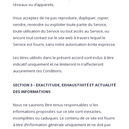
réseaux ou d’appareils.
Vous acceptez de ne pas reproduire, dupliquer, copier,
vendre, revendre ou exploiter toute partie du Service,
toute utilisation du Service ou tout accès au Service, ou
encore tout contact sur le site web à travers lequel le
Service est fourni, sans notre autorisation écrite expresse.
Les titres utilisés dans le présent accord sont inclus à titre
indicatif uniquement et ne limiteront ni n’affecteront
aucunement ces Conditions.
SECTION 3 – EXACTITUDE, EXHAUSTIVITÉ ET ACTUALITÉ
DES INFORMATIONS
Nous ne saurions être tenus responsables si les
informations proposées sur ce site sont inexactes,
incomplètes ou caduques. Le contenu de ce site est fourni
à titre d’information générale uniquement et ne doit pas