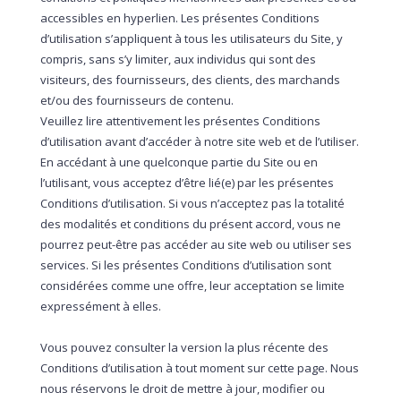
accessibles en hyperlien. Les présentes Conditions
d’utilisation s’appliquent à tous les utilisateurs du Site, y
compris, sans s’y limiter, aux individus qui sont des
visiteurs, des fournisseurs, des clients, des marchands
et/ou des fournisseurs de contenu.
Veuillez lire attentivement les présentes Conditions
d’utilisation avant d’accéder à notre site web et de l’utiliser.
En accédant à une quelconque partie du Site ou en
l’utilisant, vous acceptez d’être lié(e) par les présentes
Conditions d’utilisation. Si vous n’acceptez pas la totalité
des modalités et conditions du présent accord, vous ne
pourrez peut-être pas accéder au site web ou utiliser ses
services. Si les présentes Conditions d’utilisation sont
considérées comme une offre, leur acceptation se limite
expressément à elles.
Vous pouvez consulter la version la plus récente des
Conditions d’utilisation à tout moment sur cette page. Nous
nous réservons le droit de mettre à jour, modifier ou