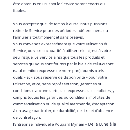
être obtenus en utilisant le Service seront exacts ou
fiables.
Vous acceptez que, de temps à autre, nous puissions
retirer le Service pour des périodes indéterminées ou
l’annuler à tout moment et sans préavis.
Vous convenez expressément que votre utilisation du
Service, ou votre incapacité à utiliser celui-ci, est à votre
seul risque. Le Service ainsi que tous les produits et
services qui vous sont fournis par le biais de celui-ci sont
(sauf mention expresse de notre part) fournis « tels
quels » et « sous réserve de disponibilité » pour votre
utilisation, et ce, sans représentation, garanties ou
conditions d’aucune sorte, soit expresses soit implicites, y
compris toutes les garanties ou conditions implicites de
commercialisation ou de qualité marchande, d’adaptation
à un usage particulier, de durabilité, de titre et d’absence
de contrefaçon.
De la Lune à la
l’Entreprise Individuelle Poupard Myriam –