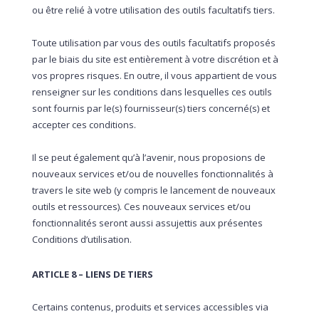
ou être relié à votre utilisation des outils facultatifs tiers.
Toute utilisation par vous des outils facultatifs proposés
par le biais du site est entièrement à votre discrétion et à
vos propres risques. En outre, il vous appartient de vous
renseigner sur les conditions dans lesquelles ces outils
sont fournis par le(s) fournisseur(s) tiers concerné(s) et
accepter ces conditions.
Il se peut également qu’à l’avenir, nous proposions de
nouveaux services et/ou de nouvelles fonctionnalités à
travers le site web (y compris le lancement de nouveaux
outils et ressources). Ces nouveaux services et/ou
fonctionnalités seront aussi assujettis aux présentes
Conditions d’utilisation.
ARTICLE 8 – LIENS DE TIERS
Certains contenus, produits et services accessibles via