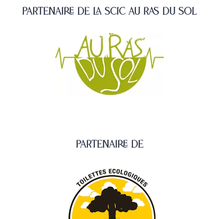
Partenaire de la SCIC Au Ras du Sol
Partenaire de