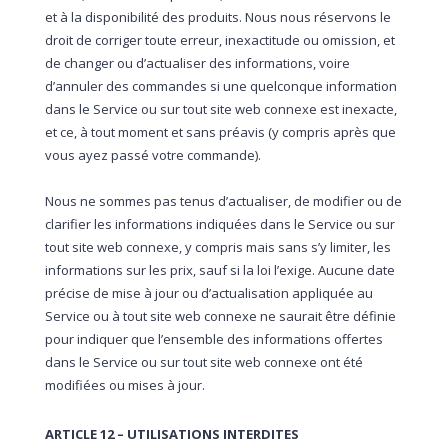
et à la disponibilité des produits. Nous nous réservons le
droit de corriger toute erreur, inexactitude ou omission, et
de changer ou d’actualiser des informations, voire
d’annuler des commandes si une quelconque information
dans le Service ou sur tout site web connexe est inexacte,
et ce, à tout moment et sans préavis (y compris après que
vous ayez passé votre commande).
Nous ne sommes pas tenus d’actualiser, de modifier ou de
clarifier les informations indiquées dans le Service ou sur
tout site web connexe, y compris mais sans s’y limiter, les
informations sur les prix, sauf si la loi l’exige. Aucune date
précise de mise à jour ou d’actualisation appliquée au
Service ou à tout site web connexe ne saurait être définie
pour indiquer que l’ensemble des informations offertes
dans le Service ou sur tout site web connexe ont été
modifiées ou mises à jour.
ARTICLE 12 – UTILISATIONS INTERDITES