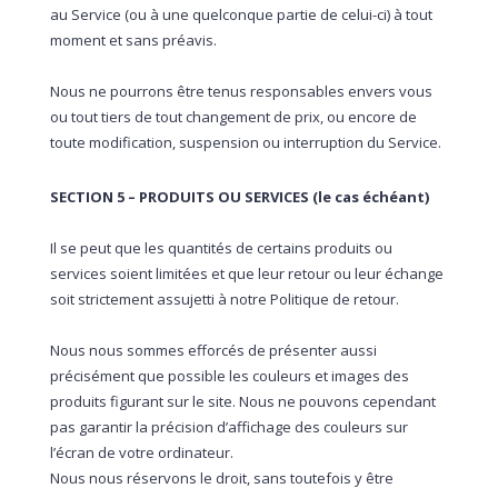
au Service (ou à une quelconque partie de celui-ci) à tout
moment et sans préavis.
Nous ne pourrons être tenus responsables envers vous
ou tout tiers de tout changement de prix, ou encore de
toute modification, suspension ou interruption du Service.
SECTION 5 – PRODUITS OU SERVICES (le cas échéant)
Il se peut que les quantités de certains produits ou
services soient limitées et que leur retour ou leur échange
soit strictement assujetti à notre Politique de retour.
Nous nous sommes efforcés de présenter aussi
précisément que possible les couleurs et images des
produits figurant sur le site. Nous ne pouvons cependant
pas garantir la précision d’affichage des couleurs sur
l’écran de votre ordinateur.
Nous nous réservons le droit, sans toutefois y être