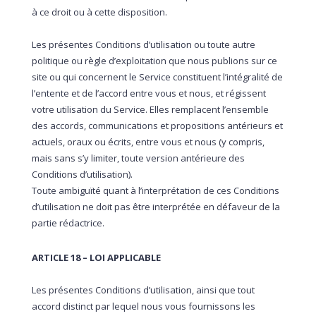
à ce droit ou à cette disposition.
Les présentes Conditions d’utilisation ou toute autre
politique ou règle d’exploitation que nous publions sur ce
site ou qui concernent le Service constituent l’intégralité de
l’entente et de l’accord entre vous et nous, et régissent
votre utilisation du Service. Elles remplacent l’ensemble
des accords, communications et propositions antérieurs et
actuels, oraux ou écrits, entre vous et nous (y compris,
mais sans s’y limiter, toute version antérieure des
Conditions d’utilisation).
Toute ambiguïté quant à l’interprétation de ces Conditions
d’utilisation ne doit pas être interprétée en défaveur de la
partie rédactrice.
ARTICLE 18 – LOI APPLICABLE
Les présentes Conditions d’utilisation, ainsi que tout
accord distinct par lequel nous vous fournissons les