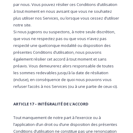
par nous. Vous pouvez résilier ces Conditions d’utilisation
à tout moment en nous avisant que vous ne souhaitez
plus utiliser nos Services, ou lorsque vous cessez d’utiliser
notre site.
Si nous jugeons ou suspectons, à notre seule discrétion,
que vous ne respectez pas ou que vous n’avez pas
respecté une quelconque modalité ou disposition des
présentes Conditions d’utilisation, nous pouvons
également résilier cet accord à tout moment et sans
préavis. Vous demeurerez alors responsable de toutes
les sommes redevables jusqu’à la date de résiliation
(incluse), en conséquence de quoi nous pouvons vous
refuser l’accès à nos Services (ou à une partie de ceux-ci).
ARTICLE 17 – INTÉGRALITÉ DE L’ACCORD
Tout manquement de notre part à l’exercice ou à
l’application d’un droit ou d’une disposition des présentes
Conditions d’utilisation ne constitue pas une renonciation