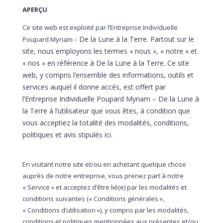
APERÇU
Ce site web est exploité par
l’Entreprise Individuelle
De la Lune à la Terre. Partout sur le
Poupard Myriam –
site, nous employons les termes « nous », « notre » et
« nos » en référence à De la Lune à la Terre. Ce site
web, y compris l’ensemble des informations, outils et
services auquel il donne accès, est offert par
l’Entreprise Individuelle Poupard Myriam – De la Lune à
la Terre à l’utilisateur que vous êtes, à condition que
vous acceptiez la totalité des modalités, conditions,
politiques et avis stipulés ici.
En visitant notre site et/ou en achetant quelque chose
auprès de notre entreprise, vous prenez part à notre
« Service » et acceptez d’être lié(e) par les modalités et
conditions suivantes (« Conditions générales »,
« Conditions d’utilisation »), y compris par les modalités,
conditions et politiques mentionnées aux présentes et/ou