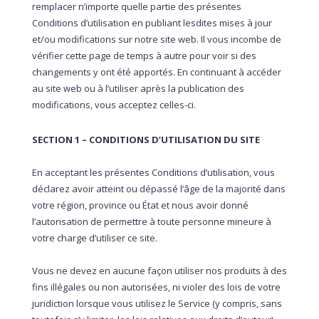
remplacer n’importe quelle partie des présentes
Conditions d’utilisation en publiant lesdites mises à jour
et/ou modifications sur notre site web. Il vous incombe de
vérifier cette page de temps à autre pour voir si des
changements y ont été apportés. En continuant à accéder
au site web ou à l’utiliser après la publication des
modifications, vous acceptez celles-ci.
SECTION 1 – CONDITIONS D’UTILISATION DU SITE
En acceptant les présentes Conditions d’utilisation, vous
déclarez avoir atteint ou dépassé l’âge de la majorité dans
votre région, province ou État et nous avoir donné
l’autorisation de permettre à toute personne mineure à
votre charge d’utiliser ce site.
Vous ne devez en aucune façon utiliser nos produits à des
fins illégales ou non autorisées, ni violer des lois de votre
juridiction lorsque vous utilisez le Service (y compris, sans