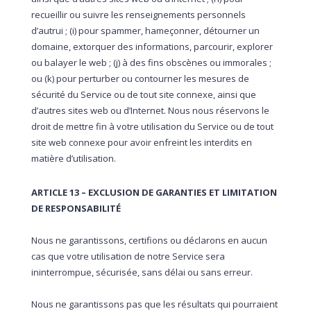
recueillir ou suivre les renseignements personnels
d’autrui ; (i) pour spammer, hameçonner, détourner un
domaine, extorquer des informations, parcourir, explorer
ou balayer le web ; (j) à des fins obscènes ou immorales ;
ou (k) pour perturber ou contourner les mesures de
sécurité du Service ou de tout site connexe, ainsi que
d’autres sites web ou d’Internet. Nous nous réservons le
droit de mettre fin à votre utilisation du Service ou de tout
site web connexe pour avoir enfreint les interdits en
matière d’utilisation.
ARTICLE 13 – EXCLUSION DE GARANTIES ET LIMITATION
DE RESPONSABILITÉ
Nous ne garantissons, certifions ou déclarons en aucun
cas que votre utilisation de notre Service sera
ininterrompue, sécurisée, sans délai ou sans erreur.
Nous ne garantissons pas que les résultats qui pourraient