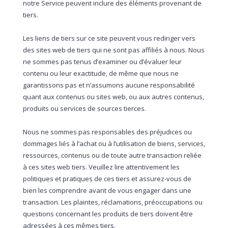
notre Service peuvent inclure des éléments provenant de
tiers.
Les liens de tiers sur ce site peuvent vous rediriger vers
des sites web de tiers qui ne sont pas affiliés à nous. Nous
ne sommes pas tenus d’examiner ou d’évaluer leur
contenu ou leur exactitude, de même que nous ne
garantissons pas et n’assumons aucune responsabilité
quant aux contenus ou sites web, ou aux autres contenus,
produits ou services de sources tierces.
Nous ne sommes pas responsables des préjudices ou
dommages liés à l’achat ou à l’utilisation de biens, services,
ressources, contenus ou de toute autre transaction reliée
à ces sites web tiers. Veuillez lire attentivement les
politiques et pratiques de ces tiers et assurez-vous de
bien les comprendre avant de vous engager dans une
transaction. Les plaintes, réclamations, préoccupations ou
questions concernant les produits de tiers doivent être
adressées à ces mêmes tiers.