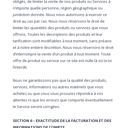
obligés, de limiter la vente de nos produits ou Services à
n’importe quelle personne, région géographique ou
juridiction donnée. Nous nous autorisons à exercer ce
droit au cas par cas. Nous nous réservons le droit de
limiter les quantités des produits ou services que nous
offrons. Toutes les descriptions des produits et leur
tarification sont modifiables à tout moment, sans préavis
et à notre entière discrétion. Nous nous réservons le droit
d’interrompre la vente d’un produit à tout moment. Toute
offre de produit ou service sur ce site est nulle là où la loi
l’interdit.
Nous ne garantissons pas que la qualité des produits,
services, informations ou autres matériels que vous
achetez ou que vous vous procurez répondra à vos
attentes ni que les erreurs que comporte éventuellement
le Service seront corrigées.
SECTION 6 – EXACTITUDE DE LA FACTURATION ET DES
INFORMATIONS DE COMPTE