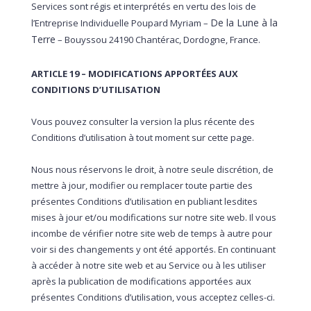
Services sont régis et interprétés en vertu des lois de
De la Lune à la
l’Entreprise Individuelle Poupard Myriam –
Terre
– Bouyssou 24190 Chantérac, Dordogne, France.
ARTICLE 19 – MODIFICATIONS APPORTÉES AUX
CONDITIONS D’UTILISATION
Vous pouvez consulter la version la plus récente des
Conditions d’utilisation à tout moment sur cette page.
Nous nous réservons le droit, à notre seule discrétion, de
mettre à jour, modifier ou remplacer toute partie des
présentes Conditions d’utilisation en publiant lesdites
mises à jour et/ou modifications sur notre site web. Il vous
incombe de vérifier notre site web de temps à autre pour
voir si des changements y ont été apportés. En continuant
à accéder à notre site web et au Service ou à les utiliser
après la publication de modifications apportées aux
présentes Conditions d’utilisation, vous acceptez celles-ci.