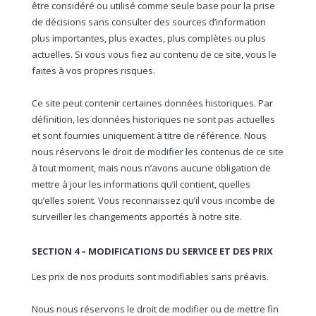
être considéré ou utilisé comme seule base pour la prise
de décisions sans consulter des sources d’information
plus importantes, plus exactes, plus complètes ou plus
actuelles. Si vous vous fiez au contenu de ce site, vous le
faites à vos propres risques.
Ce site peut contenir certaines données historiques. Par
définition, les données historiques ne sont pas actuelles
et sont fournies uniquement à titre de référence. Nous
nous réservons le droit de modifier les contenus de ce site
à tout moment, mais nous n’avons aucune obligation de
mettre à jour les informations qu’il contient, quelles
qu’elles soient. Vous reconnaissez qu’il vous incombe de
surveiller les changements apportés à notre site.
SECTION 4 – MODIFICATIONS DU SERVICE ET DES PRIX
Les prix de nos produits sont modifiables sans préavis.
Nous nous réservons le droit de modifier ou de mettre fin