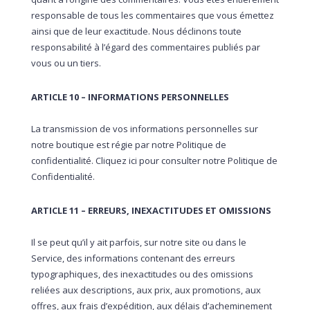
responsable de tous les commentaires que vous émettez
ainsi que de leur exactitude. Nous déclinons toute
responsabilité à l’égard des commentaires publiés par
vous ou un tiers.
ARTICLE 10 – INFORMATIONS PERSONNELLES
La transmission de vos informations personnelles sur
notre boutique est régie par notre Politique de
confidentialité. Cliquez ici pour consulter notre Politique de
Confidentialité.
ARTICLE 11 – ERREURS, INEXACTITUDES ET OMISSIONS
Il se peut qu’il y ait parfois, sur notre site ou dans le
Service, des informations contenant des erreurs
typographiques, des inexactitudes ou des omissions
reliées aux descriptions, aux prix, aux promotions, aux
offres, aux frais d’expédition, aux délais d’acheminement