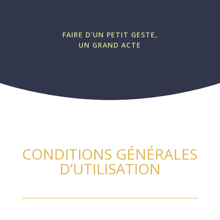
FAIRE D’UN PETIT GESTE,
UN GRAND ACTE
CONDITIONS GÉNÉRALES
D’UTILISATION