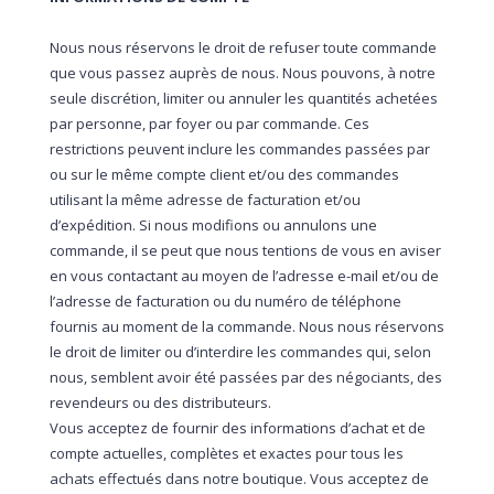
Nous nous réservons le droit de refuser toute commande
que vous passez auprès de nous. Nous pouvons, à notre
seule discrétion, limiter ou annuler les quantités achetées
par personne, par foyer ou par commande. Ces
restrictions peuvent inclure les commandes passées par
ou sur le même compte client et/ou des commandes
utilisant la même adresse de facturation et/ou
d’expédition. Si nous modifions ou annulons une
commande, il se peut que nous tentions de vous en aviser
en vous contactant au moyen de l’adresse e-mail et/ou de
l’adresse de facturation ou du numéro de téléphone
fournis au moment de la commande. Nous nous réservons
le droit de limiter ou d’interdire les commandes qui, selon
nous, semblent avoir été passées par des négociants, des
revendeurs ou des distributeurs.
Vous acceptez de fournir des informations d’achat et de
compte actuelles, complètes et exactes pour tous les
achats effectués dans notre boutique. Vous acceptez de